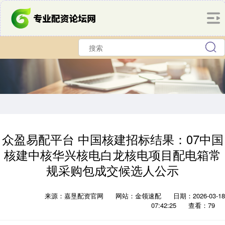
众盈易配平台 中国核建招标结果：07中国
核建中核华兴核电白龙核电项目配电箱常
规采购包成交候选人公示
来源：嘉垦配资官网
网站：金领速配
日期：2026-03-18
07:42:25
查看：79