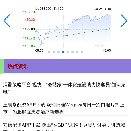
热点资讯
涌盈策略平台 视线｜“会站家”一体化建设助力快递员“知识充
电”
玉满堂配资APP下载 欧盟批准Wegovy每日一次口服片剂上
市，为肥胖症患者治疗新选择
安信配资APP下载 跳出“唯GDP”思维！这场研讨会，讲透城