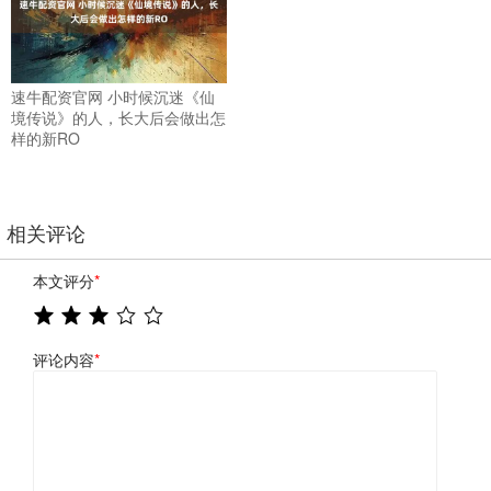
速牛配资官网 小时候沉迷《仙
境传说》的人，长大后会做出怎
样的新RO
相关评论
本文评分
*
评论内容
*