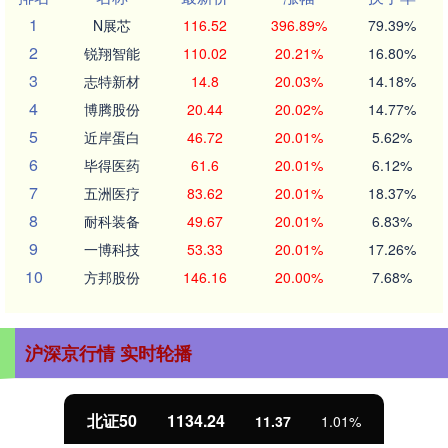
1
N展芯
116.52
396.89%
79.39%
2
锐翔智能
110.02
20.21%
16.80%
3
志特新材
14.8
20.03%
14.18%
4
博腾股份
20.44
20.02%
14.77%
5
近岸蛋白
46.72
20.01%
5.62%
6
毕得医药
61.6
20.01%
6.12%
7
五洲医疗
83.62
20.01%
18.37%
8
耐科装备
49.67
20.01%
6.83%
9
一博科技
53.33
20.01%
17.26%
10
方邦股份
146.16
20.00%
7.68%
沪深京行情 实时轮播
北证50
1134.24
11.37
1.01%