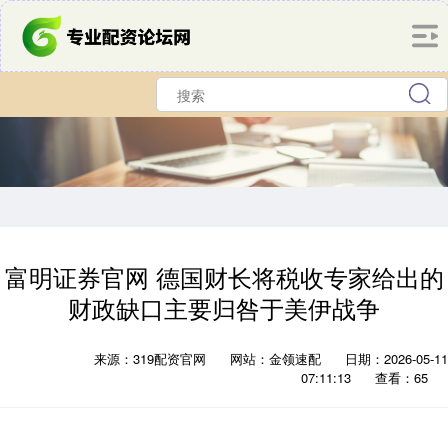
富明证券官网 德国财长将税收专家给出的
财政缺口主要归咎于美伊战争
来源：319配资官网
网站：金领速配
日期：2026-05-11
07:11:13
查看：65