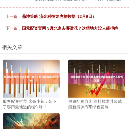
上一篇：
鼎坤策略 流金科技龙虎榜数据（2月9日）
下一篇：
国元配资官网 3月北京去哪赏花？这些地方没人能拒绝
相关文章
股票配资推荐 这条小巷，装下
股票配资咨询 涂料技术升级赋
了秭归最地道的端午味！
能新能源汽车绿色发展