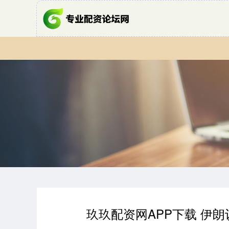
玖玖配资网APP下载 伊