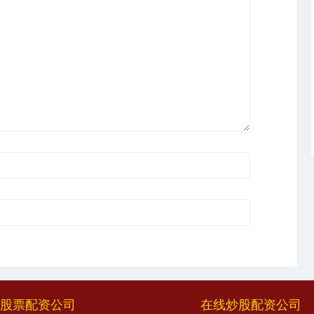
股票配资公司
在线炒股配资公司