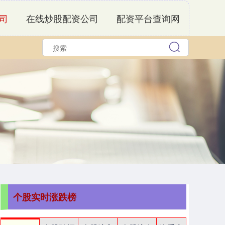
司
在线炒股配资公司
配资平台查询网
个股实时涨跌榜