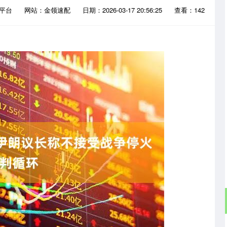
资平台
网站：金领速配
日期：2026-03-17 20:56:25
查看：142