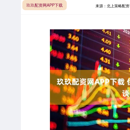
玖玖配资网APP下载
来源：北上策略配