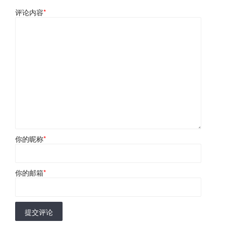
评论内容
*
你的昵称
*
你的邮箱
*
提交评论