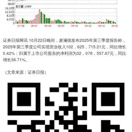
证券日报网讯 10月22日晚间，麦澜德发布2025年第三季度报告称，
2025年第三季度公司实现营业收入102，625，715.21元，同比增长
0.42%；归属于上市公司股东的净利润为32，078，557.67元，同比
增长36.71%。
（文章来源：证券日报）