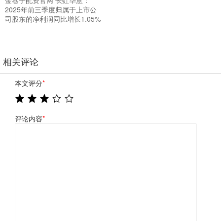
2025年前三季度归属于上市公
司股东的净利润同比增长1.05%
相关评论
本文评分
*
评论内容
*