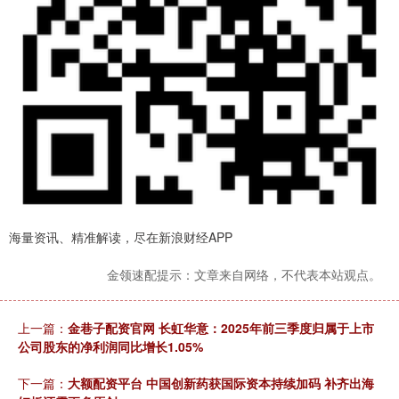
海量资讯、精准解读，尽在新浪财经APP
金领速配提示：文章来自网络，不代表本站观点。
上一篇：
金巷子配资官网 长虹华意：2025年前三季度归属于上市
公司股东的净利润同比增长1.05%
下一篇：
大额配资平台 中国创新药获国际资本持续加码 补齐出海