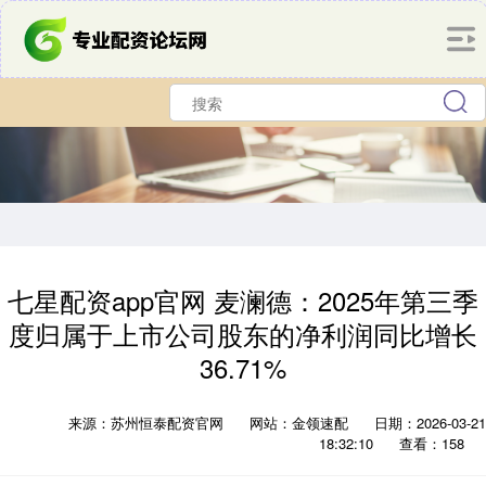
七星配资app官网 麦澜德：2025年第三季
度归属于上市公司股东的净利润同比增长
36.71%
来源：苏州恒泰配资官网
网站：金领速配
日期：2026-03-21
18:32:10
查看：158