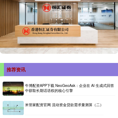
推荐资讯
牛博配资APP下载 NeoGeoAsk：企业在 AI 生成式回答
中获取长期话语权的核心引擎
米管家配资官网 流动资金贷款需求量测算（二）