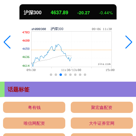
沪深300
4637.89
-20.27
-0.44%
话题标签
粤有钱
聚宏鑫配资
唯信网配资
大牛证券官网