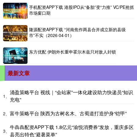
手机配资APP下载 港股IPO从“备胎”变“力推” VC/PE抢抓
市场窗口期
隆源配资APP下载 “河南焦作两县合并成立新的县级
市”不实（2026·04·01）
东方优配 伊朗外长重申霍尔木兹只对敌人封锁
最新文章
涌盈策略平台 视线｜“会站家”一体化建设助力快递员“知识
1、
充电”
富牛策略平台 陕西为古树名木、古蜀道打造护身“铠甲”
2、
牛犇犇配资APP下载 1.8亿元“渝悦消费券”发放，重庆多区
3、
县亮出特色“避暑菜单”