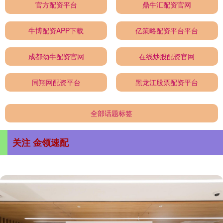
官方配资平台
鼎牛汇配资官网
牛博配资APP下载
亿策略配资平台平台
成都劲牛配资官网
在线炒股配资官网
同翔网配资平台
黑龙江股票配资平台
全部话题标签
关注 金领速配