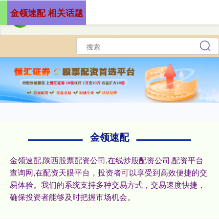
金领速配 相关话题
金领速配
金领速配,陕西股票配资公司,在线炒股配资公司,配资平台
查询网,在配资天眼平台，投资者可以享受到高效便捷的交
易体验。我们的系统支持多种交易方式，交易速度快捷，
确保投资者能够及时把握市场机会。