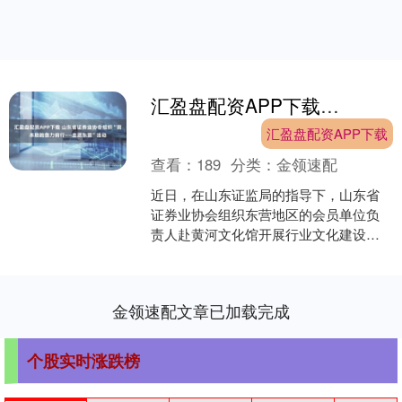
汇盈盘配资APP下载 山东省证券业协会组织“资本助跑鲁力前行——走进东营”活动
汇盈盘配资APP下载
查看：
189
分类：
金领速配
近日，在山东证监局的指导下，山东省
证券业协会组织东营地区的会员单位负
责人赴黄河文化馆开展行业文化建设活
动，并围绕黄河精神的理解与践行、证
券行业协同文化生态构建以....
金领速配文章已加载完成
个股实时涨跌榜