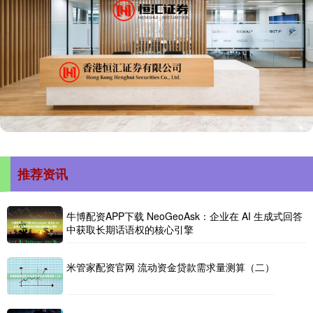
推荐资讯
牛博配资APP下载 NeoGeoAsk：企业在 AI 生成式回答
中获取长期话语权的核心引擎
米管家配资官网 流动资金贷款需求量测算（二）