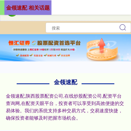
金领速配 相关话题
金领速配
金领速配,陕西股票配资公司,在线炒股配资公司,配资平台
查询网,在配资天眼平台，投资者可以享受到高效便捷的交
易体验。我们的系统支持多种交易方式，交易速度快捷，
确保投资者能够及时把握市场机会。