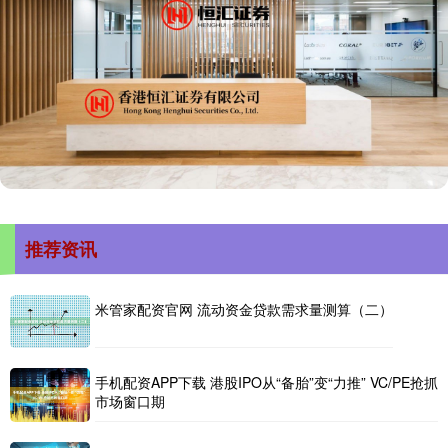
推荐资讯
米管家配资官网 流动资金贷款需求量测算（二）
手机配资APP下载 港股IPO从“备胎”变“力推” VC/PE抢抓
市场窗口期