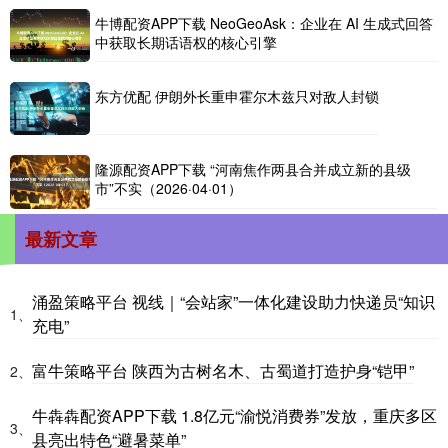
牛博配资APP下载 NeoGeoAsk：企业在 AI 生成式回答
中获取长期话语权的核心引擎
东方优配 伊朗外长重申霍尔木兹只对敌人封锁
隆源配资APP下载 “河南焦作两县合并成立新的县级
市”不实（2026·04·01）
最新文章
涌盈策略平台 视线｜“会站家”一体化建设助力快递员“知识
1、
充电”
富牛策略平台 陕西为古树名木、古蜀道打造护身“铠甲”
2、
牛犇犇配资APP下载 1.8亿元“渝悦消费券”发放，重庆多区
3、
县亮出特色“避暑菜单”