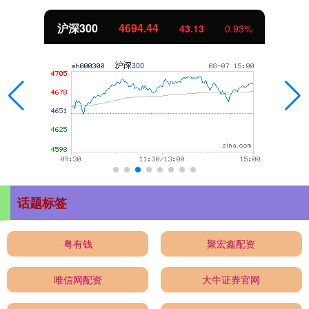
北证50
1134.24
%
11.37
1.01
话题标签
粤有钱
聚宏鑫配资
唯信网配资
大牛证券官网