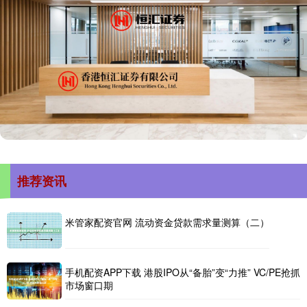
推荐资讯
米管家配资官网 流动资金贷款需求量测算（二）
手机配资APP下载 港股IPO从“备胎”变“力推” VC/PE抢抓
市场窗口期