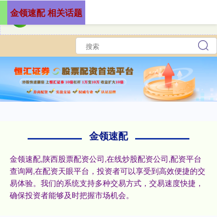
金领速配 相关话题
金领速配
金领速配,陕西股票配资公司,在线炒股配资公司,配资平台
查询网,在配资天眼平台，投资者可以享受到高效便捷的交
易体验。我们的系统支持多种交易方式，交易速度快捷，
确保投资者能够及时把握市场机会。